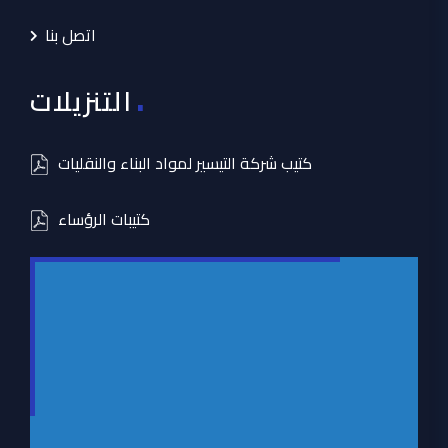
اتصل بنا
.
التنزيلات
كتيب شركة التيسير لمواد البناء والنقليات
كتيبات الرؤساء