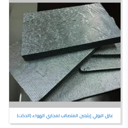
عازل البولي إيثيلين المتصالب لمجاري الهواء (الدكت)