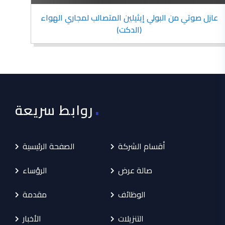
عازل صوتي من البولي إيثيلين المتصالب لمجاري الهواء
(الدكت)
.
روابط سريعة
أقسام الشركة
الصفحة الرئيسية
صالة عرض
الرؤساء
الوظائف
مقدمة
التنزيلات
الأخبار