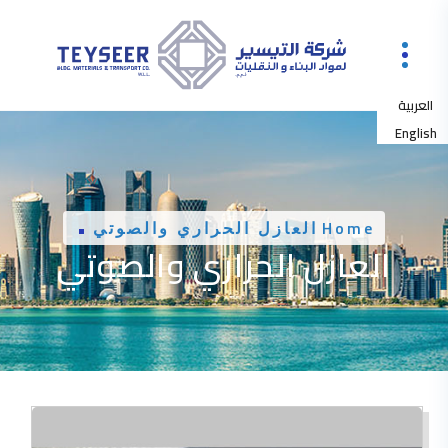
العربية
English
Home
العازل الحراري والصوتي
العازل الحراري والصوتي