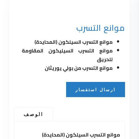
موانع التسرب
موانع التسرب السيلكون (المحايدة)
موانع التسرب السيليكون المقاومة
للحريق
موانع التسرب من بولي يوريثان
ارسال استفسار
الوصف
موانع التسرب السيلكون (المحايدة)