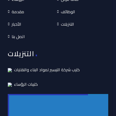
الوظائف
مقدمة
التنزيلات
الأخبار
اتصل بنا
.
التنزيلات
كتيب شركة التيسير لمواد البناء والنقليات
كتيبات الرؤساء