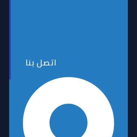
اتصل بنا